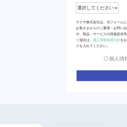
サクサ株式会社は、当フォームに
お客さまからのご要望・お問い合
や、製品・サービスの情報提供等
く場合は、
個人情報保護方針
をお
クを入れてください。
個人情