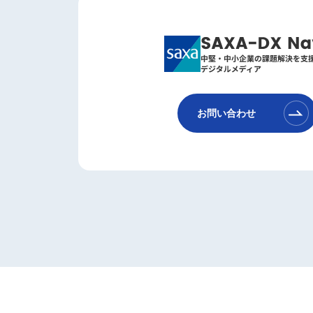
お問い合わせ