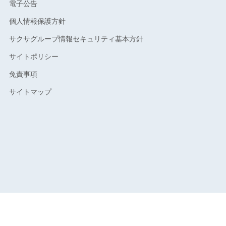
電子公告
個人情報保護方針
サクサグループ情報セキュリティ基本方針
サイトポリシー
免責事項
サイトマップ