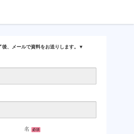
お役立ち資料一覧
お問い合わせ
了後、メールで資料をお送りします。▼
名
必須