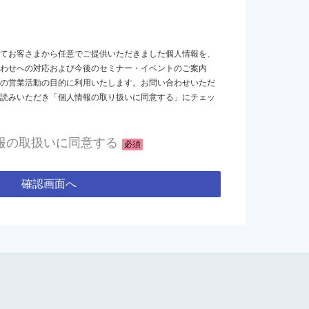
てお客さまから任意でご提供いただきました個人情報を、
わせへの対応および今後のセミナー・イベントのご案内
の営業活動の目的に利用いたします。お問い合わせいただ
読みいただき「個人情報の取り扱いに同意する」にチェッ
報の取扱いに同意する
必須