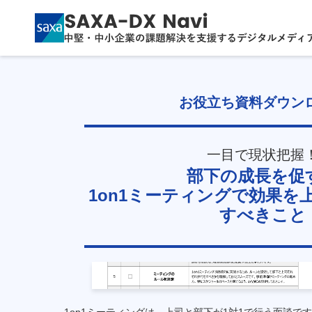
お役立ち資料ダウン
一目で現状把握
部下の成長を促
1on1ミーティングで効果を
すべきこと