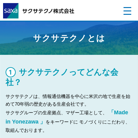
サクサテクノとは
サクサテクノってどんな会
社？
サクサテクノは、情報通信機器を中心に米沢の地で生産を始
めて70年弱の歴史がある生産会社です。
「Made
サクサグループの生産拠点、マザー工場として、
in Yonezawa 」
をキーワードに
モノづくりにこだわり、
取組んでおります。