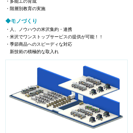
・多能工の育成
・階層別教育の実施
◆モノづくり
・人、ノウハウの米沢集約・連携
・米沢でワンストップサービスの提供が可能！！
・季節商品へのスピーディな対応
新技術の積極的な取入れ