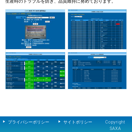
生産時のトラブルを防ぎ、品質維持に努めております。
プライバシーポリシー
サイトポリシー
Copyright
SAXA