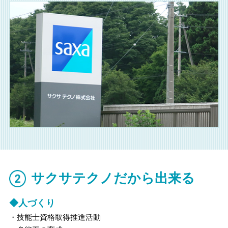
サクサテクノだから出来る
◆人づくり
・技能士資格取得推進活動