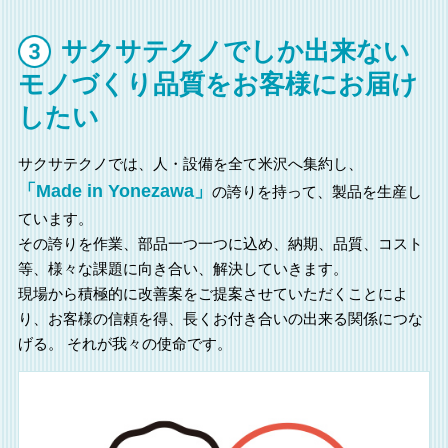
サクサテクノでしか出来ない
モノづくり品質をお客様にお届け
したい
サクサテクノでは、人・設備を全て米沢へ集約し、
「Made in Yonezawa」
の誇りを持って、
製品を生産し
ています。
その誇りを作業、部品一つ一つに込め、納期、品質、コスト
等、様々な課題に向き合い、解決していきます。
現場から積極的に改善案をご提案させていただくことによ
り、お客様の信頼を得、長くお付き合いの出来る関係につな
げる。
それが我々の使命です。