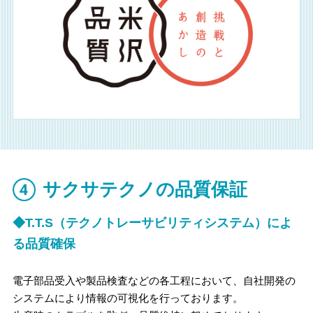
サクサテクノの品質保証
◆T.T.S（テクノトレーサビリティシステム）によ
る
品質確保
電子部品受入や製品検査などの各工程において、自社開発の
システムにより情報の可視化を行っております。