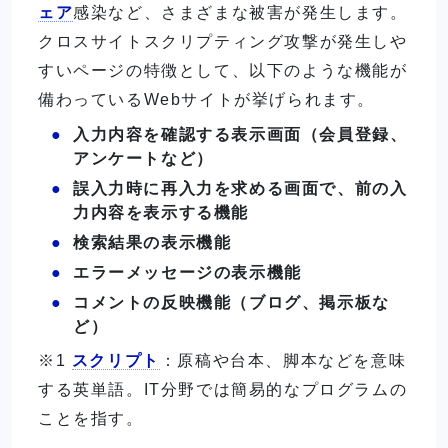
ェア
感染など、さまざまな被害が発生します。
クロスサイトスクリプティング攻撃が発生しや
すいページの特徴として、以下のような機能が
備わっているWebサイトが挙げられます。
入力内容を確認する表示画面（会員登録、
アンケートなど）
誤入力時に再入力を求める画面で、前の入
力内容を表示する機能
検索結果の表示機能
エラーメッセージの表示機能
コメントの反映機能（ブログ、掲示板な
ど）
※1
スクリプト
：原稿や台本、脚本などを意味
する英単語。IT分野では簡易的なプログラムの
ことを指す。