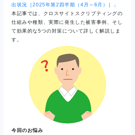
出状況［2025年第2四半期（4月～6月）］」
本記事では、クロスサイトスクリプティングの
仕組みや種類、実際に発生した被害事例、そし
て効果的な5つの対策について詳しく解説しま
す。
今回のお悩み