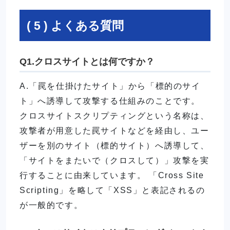
( 5 ) よくある質問
Q1.クロスサイトとは何ですか？
A.「罠を仕掛けたサイト」から「標的のサイ
ト」へ誘導して攻撃する仕組みのことです。
クロスサイトスクリプティングという名称は、
攻撃者が用意した罠サイトなどを経由し、ユー
ザーを別のサイト（標的サイト）へ誘導して、
「サイトをまたいで（クロスして）」攻撃を実
行することに由来しています。 「Cross Site
Scripting」を略して「XSS」と表記されるの
が一般的です。