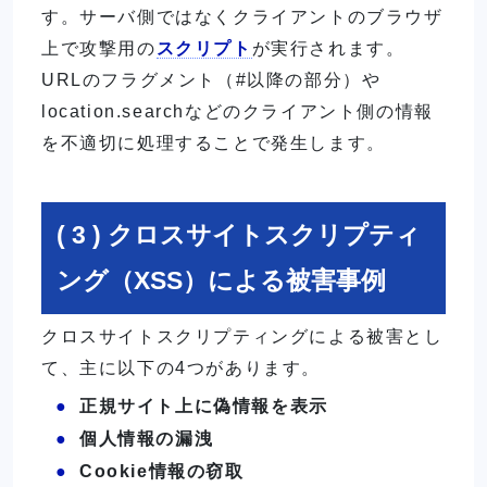
す。サーバ側ではなくクライアントのブラウザ
上で攻撃用の
スクリプト
が実行されます。
URLのフラグメント（#以降の部分）や
location.searchなどのクライアント側の情報
を不適切に処理することで発生します。
( 3 ) クロスサイトスクリプティ
ング（XSS）による被害事例
クロスサイトスクリプティングによる被害とし
て、主に以下の4つがあります。
正規サイト上に偽情報を表示
個人情報の漏洩
Cookie情報の窃取