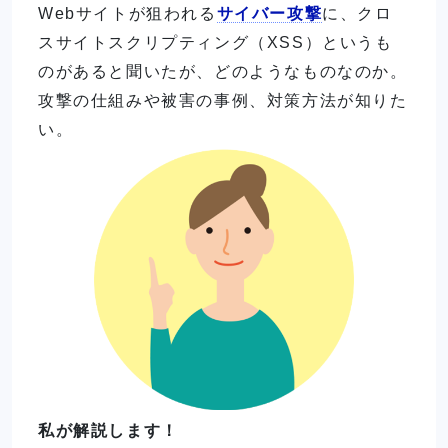
Webサイトが狙われる
サイバー攻撃
に、クロ
スサイトスクリプティング（XSS）というも
のがあると聞いたが、どのようなものなのか。
攻撃の仕組みや被害の事例、対策方法が知りた
い。
私が解説します！