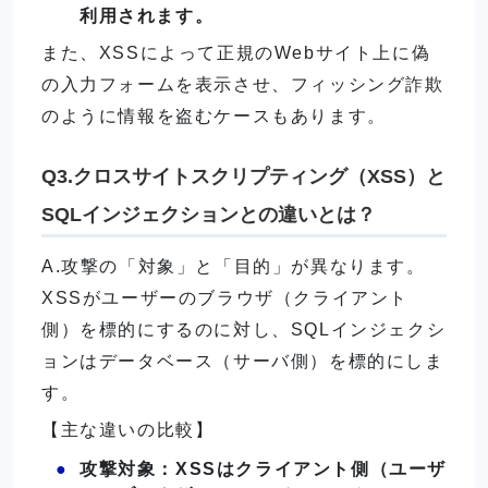
利用されます。
また、XSSによって正規のWebサイト上に偽
の入力フォームを表示させ、フィッシング詐欺
のように情報を盗むケースもあります。
Q3.クロスサイトスクリプティング（XSS）と
SQLインジェクションとの違いとは？
A.攻撃の「対象」と「目的」が異なります。
XSSがユーザーのブラウザ（クライアント
側）を標的にするのに対し、SQLインジェクシ
ョンはデータベース（サーバ側）を標的にしま
す。
【主な違いの比較】
攻撃対象：XSSはクライアント側（ユーザ