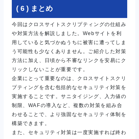
( 6 ) まとめ
今回はクロスサイトスクリプティングの仕組み
や対策方法を解説しました。Webサイトを利
用していると気づかぬうちに被害に遭ってしま
う可能性も少なくありません。ご紹介した対策
方法に加え、日頃から不審なリンクを安易にク
リックしないことが重要です。
企業にとって重要なのは、クロスサイトスクリ
プティングを含む包括的なセキュリティ対策を
実施することです。サニタイジング、入力値の
制限、WAFの導入など、複数の対策を組み合
わせることで、より強固なセキュリティ体制を
構築できます。
また、セキュリティ対策は一度実施すれば終わ