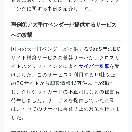
ィングに関する事例を紹介します。
事例①／大手ITベンダーが提供するサービス
への攻撃
国内の大手ITベンダーが提供するSaaS型のEC
サイト構築サービスの基幹サーバが、クロスサ
イトスクリプティングによる
サイバー攻撃
を受
けました。このサービスを利用する10社以上
のECサイトから顧客情報43万件以上が流出
し、クレジットカードの不正利用などの被害も
発生しました。サービスを提供していた企業
は、すべてのサーバに再発防止の対策を行いま
した。