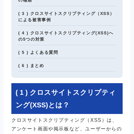
の種類
( 3 ) クロスサイトスクリプティング（XSS）
による被害事例
( 4 ) クロスサイトスクリプティング(XSS)へ
の5つの対策
( 5 ) よくある質問
( 6 ) まとめ
( 1 ) クロスサイトスクリプティ
ング(XSS)とは？
クロスサイトスクリプティング（XSS）は、
アンケート画面や掲示板など、ユーザーからの