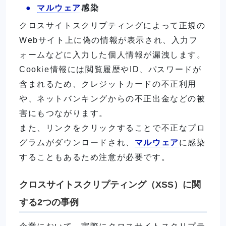
マルウェア
感染
クロスサイトスクリプティングによって正規の
Webサイト上に偽の情報が表示され、入力フ
ォームなどに入力した個人情報が漏洩します。
Cookie情報には閲覧履歴やID、パスワードが
含まれるため、クレジットカードの不正利用
や、ネットバンキングからの不正出金などの被
害にもつながります。
また、リンクをクリックすることで不正なプロ
グラムがダウンロードされ、
マルウェア
に感染
することもあるため注意が必要です。
クロスサイトスクリプティング（XSS）に関
する2つの事例
企業において、実際にクロスサイトスクリプテ