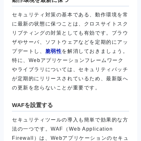
セキュリティ対策の基本である、動作環境を常
に最新の状態に保つことは、クロスサイトスク
リプティングの対策としても有効です。ブラウ
ザやサーバ、ソフトウェアなどを定期的にアッ
プデートし、
脆弱性
を解消しておきましょう。
特に、Webアプリケーションフレームワーク
やライブラリについては、セキュリティパッチ
が定期的にリリースされているため、最新版へ
の更新を怠らないことが重要です。
WAFを設置する
セキュリティツールの導入も簡単で効果的な方
法の一つです。WAF（Web Application
Firewall）は、Webアプリケーションのセキュ