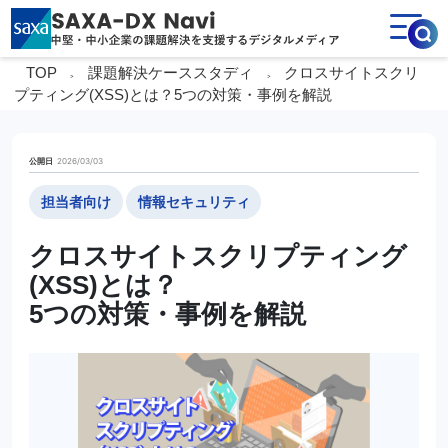
TOP
課題解決ケーススタディ
クロスサイトスクリ
>
>
プティング(XSS)とは？
5つの対策・事例を解説
2026/03/03
公開日
担当者向け
情報セキュリティ
クロスサイトスクリプティング
(XSS)とは？
5つの対策・事例を解説