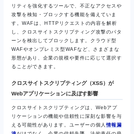
リティを強化するツールで、不正なアクセスや
攻撃を検知・ブロックする機能を備えていま
す。WAFは、HTTPリクエストの内容を解析
し、クロスサイトスクリプティング攻撃のパタ
ーンを検出してブロックします。クラウド型
WAFやオンプレミス型WAFなど、さまざまな
形態があり、企業の規模や要件に応じて選択す
ることができます。
クロスサイトスクリプティング（XSS）が
Webアプリケーションに及ぼす影響
クロスサイトスクリプティングは、Webアプ
リケーションの機能や信頼性に深刻な影響を与
える可能性があります。ユーザーの個人
情報漏
洩
だけでなく、企業の信頼失墜、法的責任の発