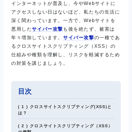
インターネットが普及し、今やWebサイトに
アクセスしない日はないほど、私たちの生活に
深く関わっています。一方で、Webサイトを
悪用した
サイバー攻撃
も後を絶たず、被害は
年々増加しています。
サイバー攻撃
の一種であ
るクロスサイトスクリプティング（XSS）の
仕組みや種類を理解し、リスクを軽減するため
の対策を講じましょう。
目次
( 1 ) クロスサイトスクリプティング(XSS)と
は？
( 2 ) クロスサイトスクリプティング（XSS）