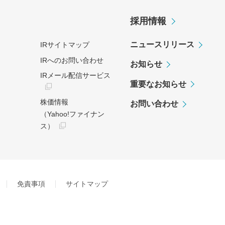
採用情報
ニュースリリース
IRサイトマップ
IRへのお問い合わせ
お知らせ
IRメール配信サービス
重要なお知らせ
株価情報
お問い合わせ
（Yahoo!ファイナン
ス）
免責事項
サイトマップ