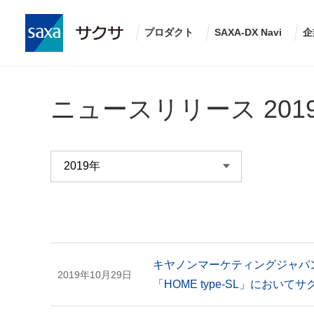
プロダクト
SAXA-DX Navi
企
ニュースリリース 201
キヤノンマーケティングジャパ
2019年10月29日
「HOME type-SL」におい