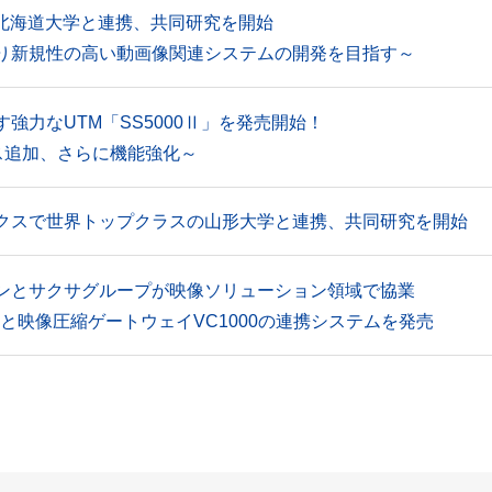
で北海道大学と連携、共同研究を開始
り新規性の高い動画像関連システムの開発を目指す～
強力なUTM「SS5000Ⅱ」を発売開始！
ビス追加、さらに機能強化～
クスで世界トップクラスの山形大学と連携、共同研究を開始
ンとサクサグループが映像ソリューション領域で協業
と映像圧縮ゲートウェイVC1000の連携システムを発売