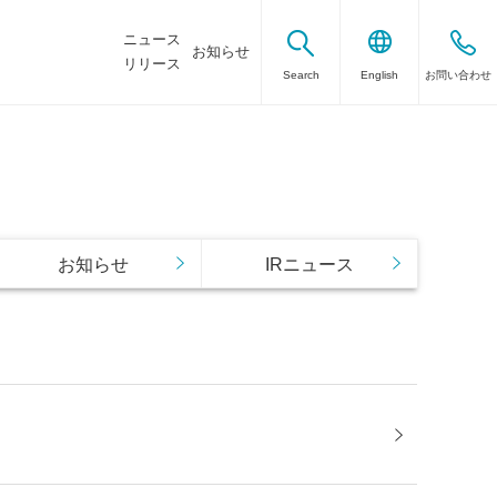
ニュース
お知らせ
リリース
Search
English
お問い合わせ
お知らせ
IRニュース