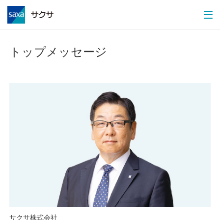
トップメッセージ
サクサ株式会社