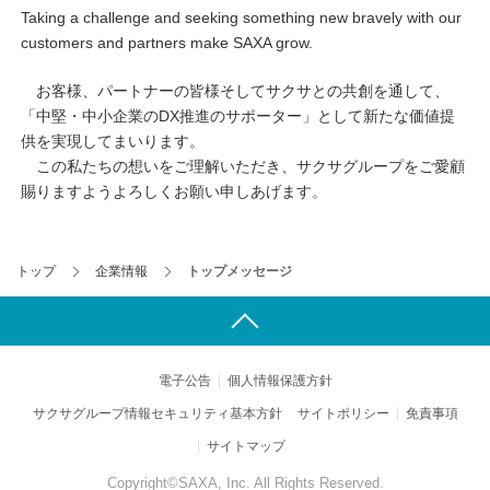
Taking a challenge and seeking something new bravely with our
customers and partners make SAXA grow.
お客様、パートナーの皆様そしてサクサとの共創を通して、
「中堅・中小企業のDX推進のサポーター」として新たな価値提
供を実現してまいります。
この私たちの想いをご理解いただき、サクサグループをご愛顧
賜りますようよろしくお願い申しあげます。
トップ
企業情報
トップメッセージ
電子公告
個人情報保護方針
サクサグループ情報セキュリティ基本方針
サイトポリシー
免責事項
サイトマップ
Copyright©SAXA, Inc. All Rights Reserved.