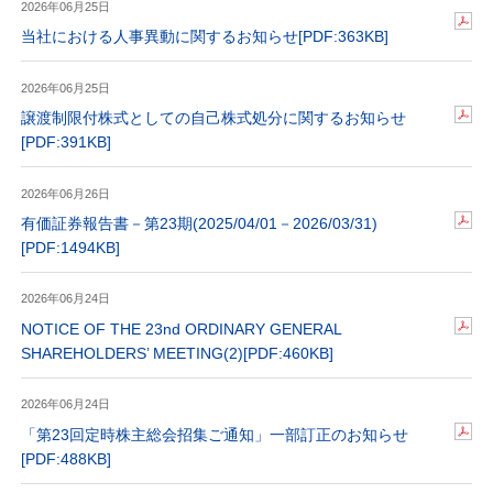
2026年06月25日
当社における人事異動に関するお知らせ
[PDF:363KB]
2026年06月25日
譲渡制限付株式としての自己株式処分に関するお知らせ
[PDF:391KB]
2026年06月26日
有価証券報告書－第23期(2025/04/01－2026/03/31)
[PDF:1494KB]
2026年06月24日
NOTICE OF THE 23nd ORDINARY GENERAL
SHAREHOLDERS’ MEETING(2)
[PDF:460KB]
2026年06月24日
「第23回定時株主総会招集ご通知」一部訂正のお知らせ
[PDF:488KB]