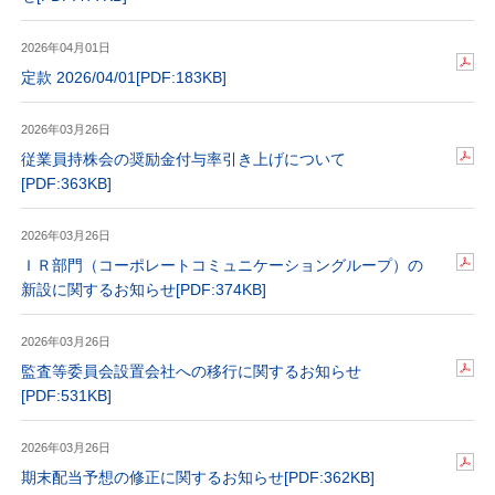
2026年04月01日
定款 2026/04/01
[PDF:183KB]
2026年03月26日
従業員持株会の奨励金付与率引き上げについて
[PDF:363KB]
2026年03月26日
ＩＲ部門（コーポレートコミュニケーショングループ）の
新設に関するお知らせ
[PDF:374KB]
2026年03月26日
監査等委員会設置会社への移行に関するお知らせ
[PDF:531KB]
2026年03月26日
期末配当予想の修正に関するお知らせ
[PDF:362KB]