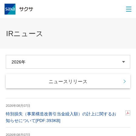
IRニュース
ニュースリリース
2026年08月07日
特別損失（事業構造改善引当金繰入額）の計上に関するお
知らせについて
[PDF:393KB]
2026年08月07日