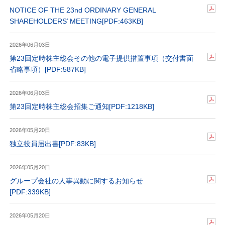
NOTICE OF THE 23nd ORDINARY GENERAL
SHAREHOLDERS’ MEETING
[PDF:463KB]
2026年06月03日
第23回定時株主総会その他の電子提供措置事項（交付書面
省略事項）
[PDF:587KB]
2026年06月03日
第23回定時株主総会招集ご通知
[PDF:1218KB]
2026年05月20日
独立役員届出書
[PDF:83KB]
2026年05月20日
グループ会社の人事異動に関するお知らせ
[PDF:339KB]
2026年05月20日