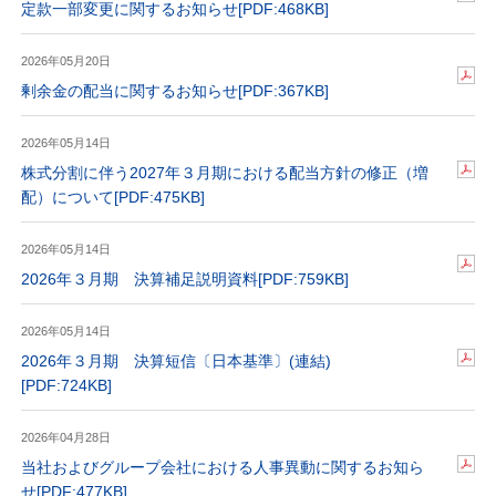
定款一部変更に関するお知らせ
[PDF:468KB]
2026年05月20日
剰余金の配当に関するお知らせ
[PDF:367KB]
2026年05月14日
株式分割に伴う2027年３月期における配当方針の修正（増
配）について
[PDF:475KB]
2026年05月14日
2026年３月期 決算補足説明資料
[PDF:759KB]
2026年05月14日
2026年３月期 決算短信〔日本基準〕(連結)
[PDF:724KB]
2026年04月28日
当社およびグループ会社における人事異動に関するお知ら
せ
[PDF:477KB]