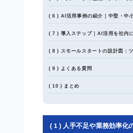
( 6 ) AI活用事例の紹介｜中堅
( 7 ) 導入ステップ｜AI活用を社
( 8 ) スモールスタートの設計図
( 9 ) よくある質問
( 10 ) まとめ
( 1 ) 人手不足や業務効