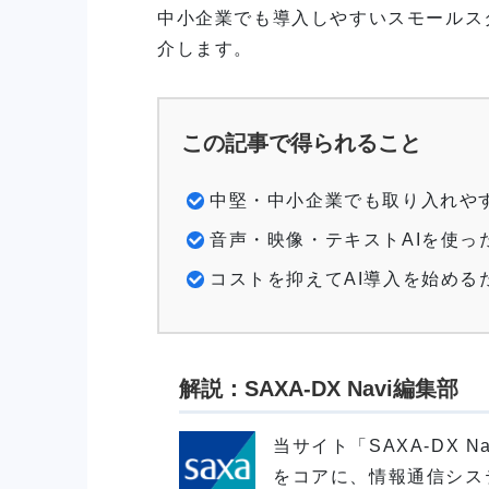
中小企業でも導入しやすいスモールス
介します。
この記事で得られること
中堅・中小企業でも取り入れやす
音声・映像・テキストAIを使っ
コストを抑えてAI導入を始める
解説：
SAXA-DX Navi編集部
当サイト「SAXA-DX 
をコアに、情報通信シス