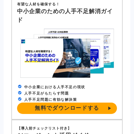
有望な人材を確保する！
中小企業のための人手不足解消ガイ
ド
中小企業における人手不足の現状
人手不足がもたらす問題
人手不足問題に有効な解決策
無料でダウンロードする
【導入前チェックリスト付き】