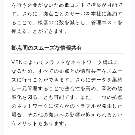
を行う必要がないため低コストで構築が可能で
す。さらに、拠点ごとのサーバを本社に集約す
ることで、機器の台数を減らし、管理コストを
抑えることができます。
拠点間のスムーズな情報共有
VPNによってフラットなネットワーク構成に
なるため、すべての拠点との情報共有をスムー
ズに行うことができます。さらにデータを集約
し一元管理することで整合性を高め、業務の効
率化を図ることも可能です。また、一つの拠点
のネットワークに何らかのトラブルが発生した
場合、その他の拠点への影響が抑えられるとい
うメリットもあります。