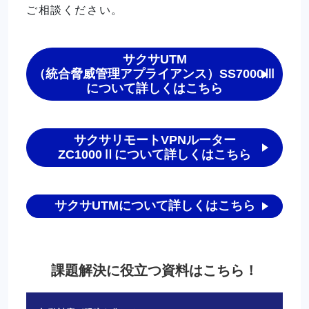
ご相談ください。
サクサUTM
（統合脅威管理アプライアンス）SS7000Ⅲ
について詳しくはこちら
サクサリモートVPNルーター
ZC1000Ⅱについて詳しくはこちら
サクサUTMについて詳しくはこちら
課題解決に役立つ資料はこちら！