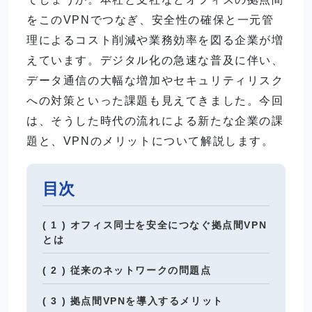
をこのVPNでつなぎ、安全性の確保と一元管
理によるコスト削減や業務効率を図る企業が増
えています。デジタル化の急速な普及に伴い、
データ通信の大幅な増加やセキュリティリスク
への対策といった課題も見えてきました。今回
は、そうした時代の流れによる新たな企業の課
題と、VPNのメリットについて解説します。
目次
( 1 ) オフィス同士を安全につなぐ拠点間VPN
とは
( 2 ) 従来のネットワークの問題点
( 3 ) 拠点間VPNを導入するメリット