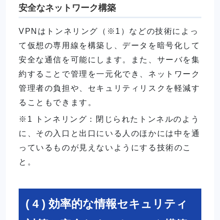
安全なネットワーク構築
VPNはトンネリング（※1）などの技術によっ
て仮想の専用線を構築し、データを暗号化して
安全な通信を可能にします。また、サーバを集
約することで管理を一元化でき、ネットワーク
管理者の負担や、セキュリティリスクを軽減す
ることもできます。
※1 トンネリング：閉じられたトンネルのよう
に、その入口と出口にいる人のほかには中を通
っているものが見えないようにする技術のこ
と。
( 4 ) 効率的な情報セキュリティ