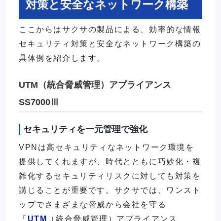
対策と安全なネットワーク構築
ここからはサクサの製品による、効率的な情報
セキュリティ対策と安全なネットワーク構築の
具体例を紹介します。
UTM（統合脅威管理）アプライアンス
SS7000Ⅲ
セキュリティを一元管理で強化
VPNは高セキュリティなネットワーク環境を
提供してくれますが、時代とともに巧妙化・複
雑化するセキュリティリスクに対しても対策を
講じることが重要です。サクサでは、ワンスト
ップでさまざまな脅威から会社を守る
「
UTM
（統合脅威管理）アプライアンス