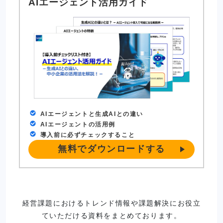
AIエージェント活用ガイド
AIエージェントと生成AIとの違い
AIエージェントの活用例
導入前に必ずチェックすること
無料でダウンロードする
経営課題におけるトレンド情報や課題解決にお役立
ていただける資料をまとめております。