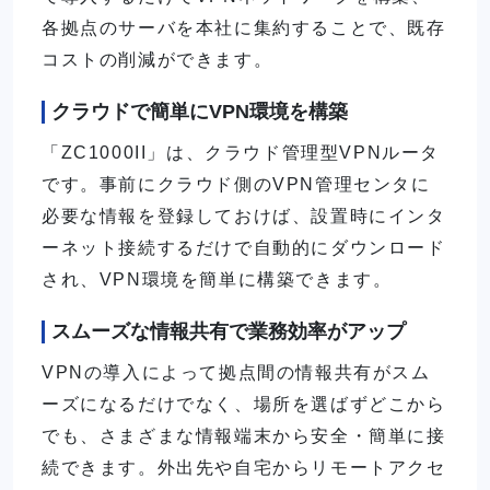
各拠点のサーバを本社に集約することで、既存
コストの削減ができます。
クラウドで簡単にVPN環境を構築
「ZC1000II」は、クラウド管理型VPNルータ
です。事前にクラウド側のVPN管理センタに
必要な情報を登録しておけば、設置時にインタ
ーネット接続するだけで自動的にダウンロード
され、VPN環境を簡単に構築できます。
スムーズな情報共有で業務効率がアップ
VPNの導入によって拠点間の情報共有がスム
ーズになるだけでなく、場所を選ばずどこから
でも、さまざまな情報端末から安全・簡単に接
続できます。外出先や自宅からリモートアクセ