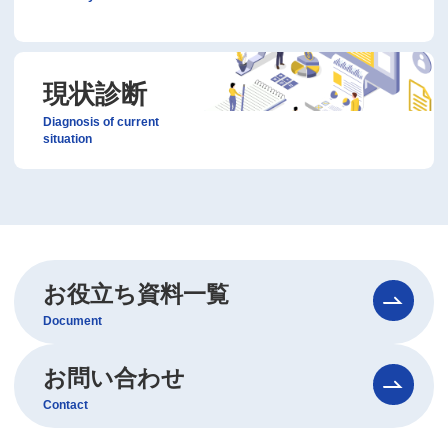
現状診断
Diagnosis of current
situation
お役立ち資料一覧
Document
お問い合わせ
Contact