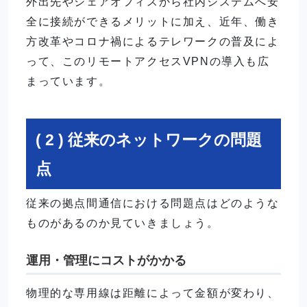
外出先やシェアオフィスから社内システムへ安
全に接続ができるメリットに加え、近年、働き
方改革やコロナ禍によるテレワークの普及によ
って、このリモートアクセスVPNの導入も広
まっています。
( 2 ) 従来のネットワークの問題
点
従来の拠点間通信における問題点はどのような
ものがあるのか見ていきましょう。
運用・管理にコストがかかる
物理的な専用線は距離によって金額が変わり、