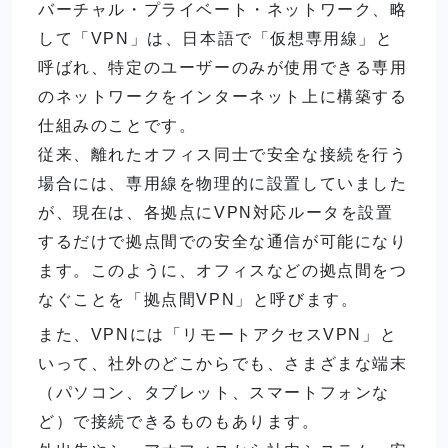
バーチャル・プライベート・ネットワーク、略
して「VPN」は、日本語で「仮想専用線」と
呼ばれ、特定のユーザーのみが使用できる専用
のネットワークをインターネット上に構築する
仕組みのことです。
従来、離れたオフィス同士で安全な接続を行う
場合には、専用線を物理的に設置していました
が、現在は、各拠点にVPN対応ルータを設置
するだけで拠点間での安全な通信が可能になり
ます。このように、オフィスなどの拠点間をつ
なぐことを「拠点間VPN」と呼びます。
また、VPNには「リモートアクセスVPN」と
いって、社外のどこからでも、さまざまな端末
（パソコン、タブレット、スマートフォンな
ど）で接続できるものもあります。