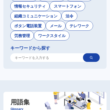
情報セキュリティ
スマートフォン
組織コミュニケーション
法令
ボタン電話装置
メール
テレワーク
労務管理
ワークスタイル
キーワードから探す
用語集
Glossary