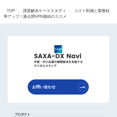
TOP
課題解決ケーススタディ
コスト削減と業務効
>
>
率アップ！
拠点間VPN接続のススメ
お問い合わせ
プロダクト