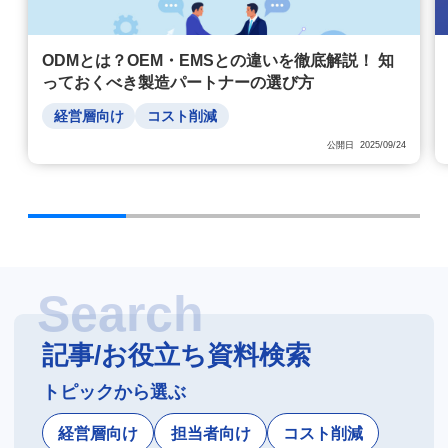
ODMとは？OEM・EMSとの違いを徹底解説！ 知
っておくべき製造パートナーの選び方
経営層向け
コスト削減
公開日 2025/09/24
記事/お役立ち資料検索
トピックから選ぶ
経営層向け
担当者向け
コスト削減