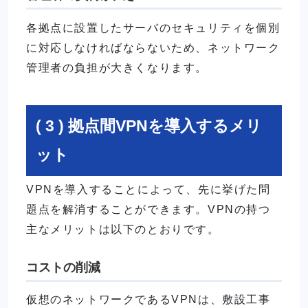
各拠点に設置したサーバのセキュリティを個別
に対応しなければならないため、ネットワーク
管理者の負担が大きくなります。
( 3 ) 拠点間VPNを導入するメリ
ット
VPNを導入することによって、先に挙げた問
題点を解消することができます。VPNの持つ
主なメリットは以下のとおりです。
コストの削減
仮想のネットワークであるVPNは、敷設工事