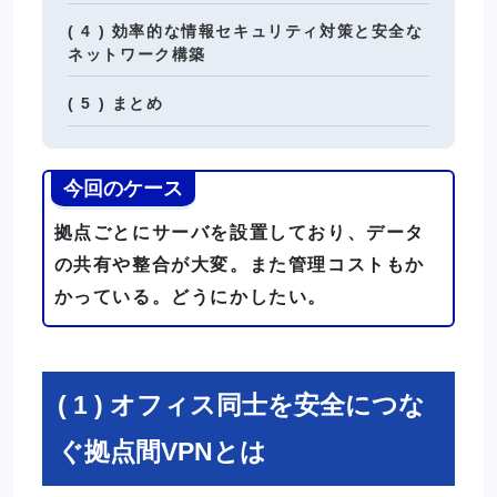
( 4 ) 効率的な情報セキュリティ対策と安全な
ネットワーク構築
( 5 ) まとめ
今回のケース
拠点ごとにサーバを設置しており、データ
の共有や整合が大変。また管理コストもか
かっている。どうにかしたい。
( 1 ) オフィス同士を安全につな
ぐ拠点間VPNとは