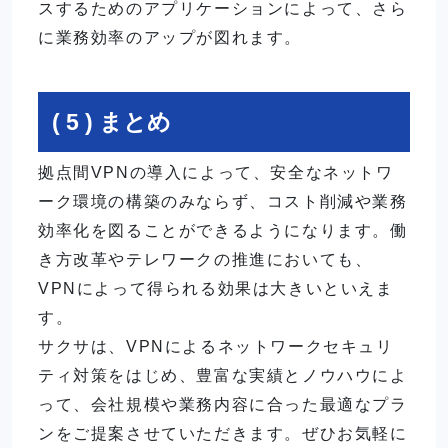
スするためのアプリケーションによって、さら
に業務効率のアップが図れます。
( 5 ) まとめ
拠点間VPNの導入によって、安全なネットワ
ーク環境の構築のみならず、コスト削減や業務
効率化を図ることができるようになります。働
き方改革やテレワークの推進においても、
VPNによって得られる効果は大きいといえま
す。
サクサは、VPNによるネットワークセキュリ
ティ対策をはじめ、豊富な実績とノウハウによ
って、会社規模や業務内容に合った最適なプラ
ンをご提案させていただきます。ぜひお気軽に