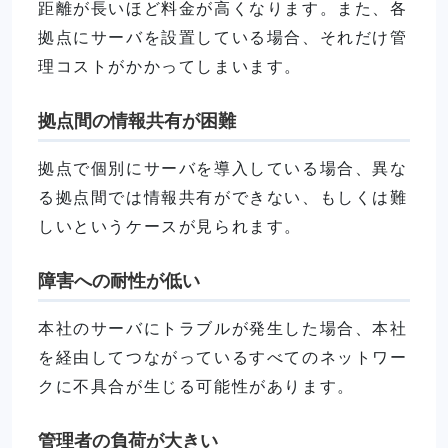
距離が長いほど料金が高くなります。また、各
拠点にサーバを設置している場合、それだけ管
理コストがかかってしまいます。
拠点間の情報共有が困難
拠点で個別にサーバを導入している場合、異な
る拠点間では情報共有ができない、もしくは難
しいというケースが見られます。
障害への耐性が低い
本社のサーバにトラブルが発生した場合、本社
を経由してつながっているすべてのネットワー
クに不具合が生じる可能性があります。
管理者の負荷が大きい