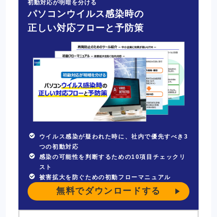
初動対応が明暗を分ける
パソコンウイルス感染時の
正しい対応フローと予防策
ウイルス感染が疑われた時に、社内で優先すべき3
つの初動対応
感染の可能性を判断するための10項目チェックリ
スト
被害拡大を防ぐための初動フローマニュアル
無料でダウンロードする