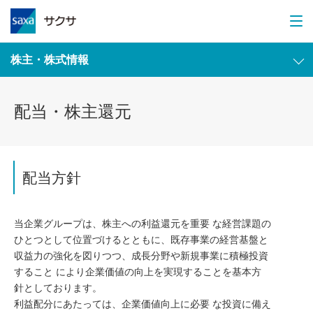
株主・株式情報
配当・株主還元
配当方針
当企業グループは、株主への利益還元を重要 な経営課題の
ひとつとして位置づけるとともに、既存事業の経営基盤と
収益力の強化を図りつつ、成⾧分野や新規事業に積極投資
すること により企業価値の向上を実現することを基本方
針としております。
利益配分にあたっては、企業価値向上に必要 な投資に備え