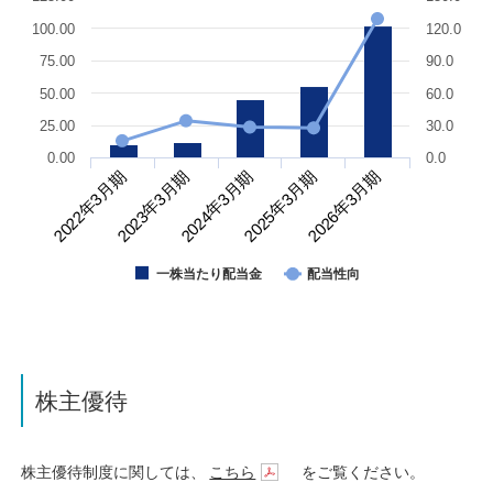
100.00
120.0
75.00
90.0
50.00
60.0
25.00
30.0
0.00
0.0
2024年3月期
2025年3月期
2026年3月期
2022年3月期
2023年3月期
一株当たり配当金
配当性向
株主優待
株主優待制度に関しては、
こちら
をご覧ください。