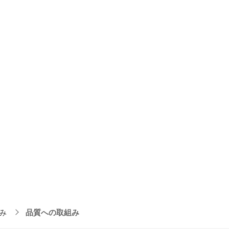
み
品質への取組み