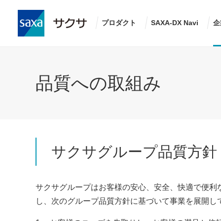
プロダクト
SAXA-DX Navi
企
品質への取組み
サクサグループ品質方針
サクサグループはお客様の安心、安全、快適で便利
し、次のグループ品質方針に基づいて事業を展開し