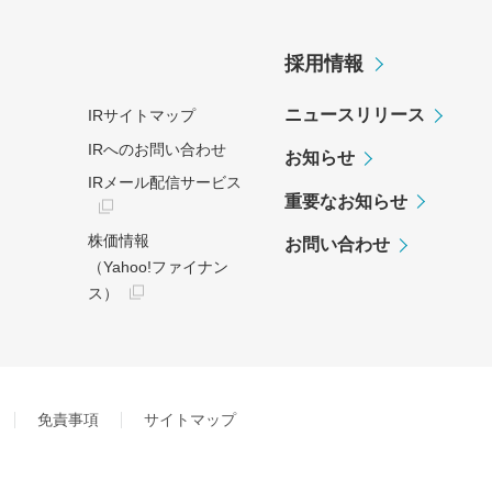
採用情報
ニュースリリース
IRサイトマップ
IRへのお問い合わせ
お知らせ
IRメール配信サービス
重要なお知らせ
株価情報
お問い合わせ
（Yahoo!ファイナン
ス）
免責事項
サイトマップ