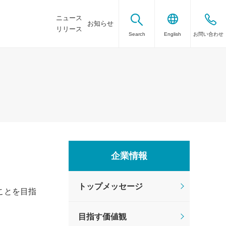
ニュース
お知らせ
リリース
Search
English
お問い合わせ
企業情報
トップメッセージ
ことを目指
目指す価値観