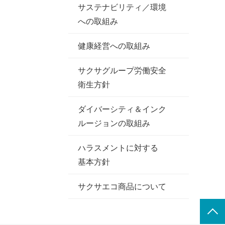
サステナビリティ／環境
への取組み
健康経営への取組み
サクサグループ労働安全
衛生方針
ダイバーシティ＆インク
ルージョンの取組み
ハラスメントに対する
基本方針
サクサエコ商品について