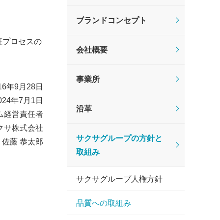
ブランドコンセプト
証プロセスの
会社概要
事業所
6年9月28日
24年7月1日
沿革
ム経営責任者
クサ株式会社
サクサグループの方針と
佐藤 恭太郎
取組み
サクサグループ人権方針
品質への取組み